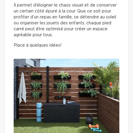
Il permet d’éloigner le chaos visuel et de conserver
un certain côté épuré à la cour. Que ce soit pour
profiter d’un repas en famille, se détendre au soleil
ou organiser les jouets des enfants, chaque pied
carré peut être optimisé pour créer un espace
agréable pour tous.
Place à quelques idées!