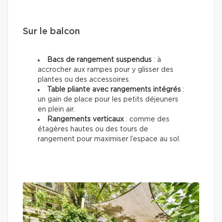
Sur le balcon
Bacs de rangement suspendus
: à
accrocher aux rampes pour y glisser des
plantes ou des accessoires.
Table pliante avec rangements intégrés
:
un gain de place pour les petits déjeuners
en plein air.
Rangements verticaux
: comme des
étagères hautes ou des tours de
rangement pour maximiser l’espace au sol.