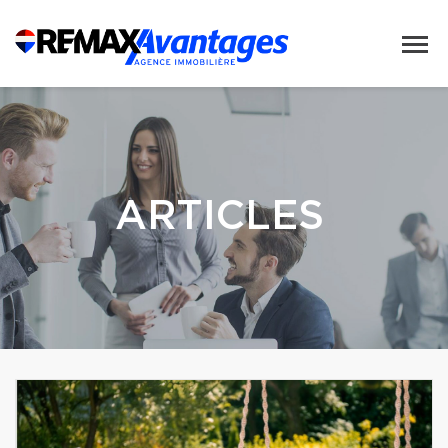
ARTICLES