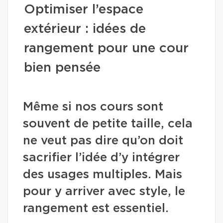
Optimiser l’espace
extérieur : idées de
rangement pour une cour
bien pensée
Même si nos cours sont
souvent de petite taille, cela
ne veut pas dire qu’on doit
sacrifier l’idée d’y intégrer
des usages multiples. Mais
pour y arriver avec style, le
rangement est essentiel.