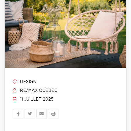
DESIGN
RE/MAX QUÉBEC
11 JUILLET 2025