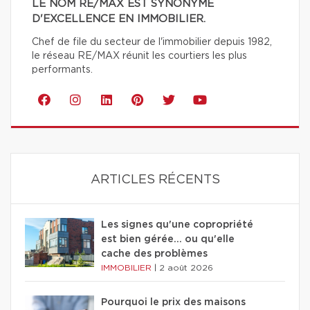
LE NOM RE/MAX EST SYNONYME
D'EXCELLENCE EN IMMOBILIER.
Chef de file du secteur de l'immobilier depuis 1982,
le réseau RE/MAX réunit les courtiers les plus
performants.
ARTICLES RÉCENTS
Les signes qu'une copropriété
est bien gérée… ou qu'elle
cache des problèmes
IMMOBILIER
|
2 août 2026
Pourquoi le prix des maisons