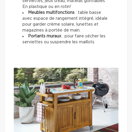
serviettes, jeux d’eau, matelas gonflables.
En plastique ou en rotin!
Meubles multifonctions
: table basse
avec espace de rangement intégré, idéale
pour garder crème solaire, lunettes et
magazines à portée de main.
Portants muraux
: pour faire sécher les
serviettes ou suspendre les maillots.