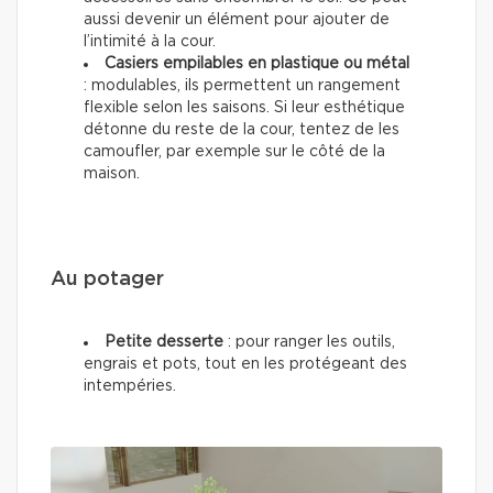
aussi devenir un élément pour ajouter de
l’intimité à la cour.
Casiers empilables en plastique ou métal
: modulables, ils permettent un rangement
flexible selon les saisons. Si leur esthétique
détonne du reste de la cour, tentez de les
camoufler, par exemple sur le côté de la
maison.
Au potager
Petite desserte
: pour ranger les outils,
engrais et pots, tout en les protégeant des
intempéries.