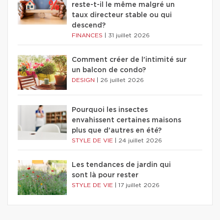
reste-t-il le même malgré un
taux directeur stable ou qui
descend?
FINANCES
|
31 juillet 2026
Comment créer de l'intimité sur
un balcon de condo?
DESIGN
|
26 juillet 2026
Pourquoi les insectes
envahissent certaines maisons
plus que d'autres en été?
STYLE DE VIE
|
24 juillet 2026
Les tendances de jardin qui
sont là pour rester
STYLE DE VIE
|
17 juillet 2026