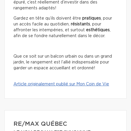
épuré, c’est réellement d’investir dans des
rangements adaptés!
Gardez en tête qu’ils doivent être
pratiques
, pour
un accès facile au quotidien,
résistants
, pour
affronter les intempéries, et surtout
esthétiques
,
afin de se fondre naturellement dans le décor.
Que ce soit sur un balcon urbain ou dans un grand
jardin, le rangement est l’allié indispensable pour
garder un espace accueillant et ordonné!
Article originalement publié sur Mon Coin de Vie
RE/MAX QUÉBEC