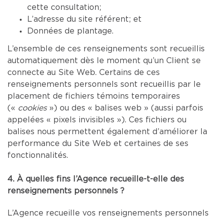
cette consultation;
L’adresse du site référent; et
Données de plantage.
L’ensemble de ces renseignements sont recueillis
automatiquement dès le moment qu’un Client se
connecte au Site Web. Certains de ces
renseignements personnels sont recueillis par le
placement de fichiers témoins temporaires
(«
cookies
») ou des « balises web » (aussi parfois
appelées « pixels invisibles »). Ces fichiers ou
balises nous permettent également d’améliorer la
performance du Site Web et certaines de ses
fonctionnalités.
4. À quelles fins l’Agence recueille-t-elle des
renseignements personnels ?
L’Agence recueille vos renseignements personnels