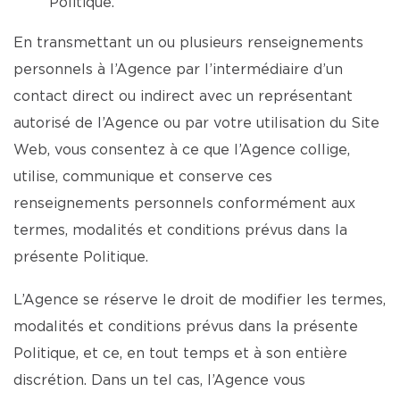
Politique.
En transmettant un ou plusieurs renseignements
personnels à l’Agence par l’intermédiaire d’un
contact direct ou indirect avec un représentant
autorisé de l’Agence ou par votre utilisation du Site
Web, vous consentez à ce que l’Agence collige,
utilise, communique et conserve ces
renseignements personnels conformément aux
termes, modalités et conditions prévus dans la
présente Politique.
L’Agence se réserve le droit de modifier les termes,
modalités et conditions prévus dans la présente
Politique, et ce, en tout temps et à son entière
discrétion. Dans un tel cas, l’Agence vous