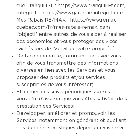
que Tranquilli-T :
https://www.tranquilli-t.com
,
Intégri-T :
https://www.garantie-integri-t.com
,
Mes Rabais RE/MAX :
https://www.remax-
quebec.com/fr/mes-rabais-remax
, dans
l’objectif entre autres, de vous aider à réaliser
des économies et vous protéger des vices
cachés lors de l’achat de votre propriété.
De façon générale, communiquer avec vous
afin de vous transmettre des informations
diverses en lien avec les Services et vous
proposer des produits et/ou services
susceptibles de vous intéresser;
Effectuer des suivis périodiques auprès de
vous afin d’assurer que vous êtes satisfait de la
prestation des Services;
Développer, améliorer et promouvoir les
Services, notamment en générant et publiant
des données statistiques dépersonnalisées à