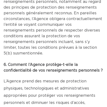
renseignements personnels, notamment au regard
des principes de protection des renseignements
personnels généralement reconnus. En pareilles
circonstances, l’Agence obligera contractuellement
l’entité se voyant communiquer vos
renseignements personnels de respecter diverses
conditions assurant la protection de vos
renseignements personnels incluant, sans s’y
limiter, toutes les conditions prévues à la section
5(b) susmentionnée.
6. Comment l’Agence protège-t-elle la
confidentialité de vos renseignements personnels ?
L’Agence prend des mesures de protection
physiques, technologiques et administratives
appropriées pour protéger vos renseignements
personnels et diminuer les risques d’accès,