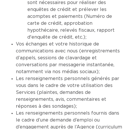
sont nécessaires pour réaliser des
enquêtes de crédit et prélever les
acomptes et paiements (Numéro de
carte de crédit, approbation
hypothécaire, relevés fiscaux, rapport
d'enquête de crédit, etc.);
Vos échanges et votre historique de
communications avec nous (enregistrements
d’appels, sessions de clavardage et
conversations par messagerie instantanée,
notamment via nos médias sociaux);
Les renseignements personnels générés par
vous dans le cadre de votre utilisation des
Services (plaintes, demandes de
renseignements, avis, commentaires et
réponses à des sondages);
Les renseignements personnels fournis dans
le cadre d’une demande d’emploi ou
d’engagement auprès de l’Agence (curriculum