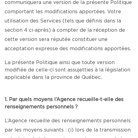
communiquera une version de la présente Politique
comportant les modifications apportées. Votre
utilisation des Services (tels que définis dans la
section 4 ci-après) à compter de la réception de
cette version sera réputée constituer une
acceptation expresse des modifications apportées.
La présente Politique ainsi que toute version
modifiée de celle-ci sont assujetties à la législation
applicable dans la province de Québec.
1. Par quels moyens l’Agence recueille-t-elle des
renseignements personnels ?
L’Agence recueille des renseignements personnels
par les moyens suivants : (i) lors de la transmission