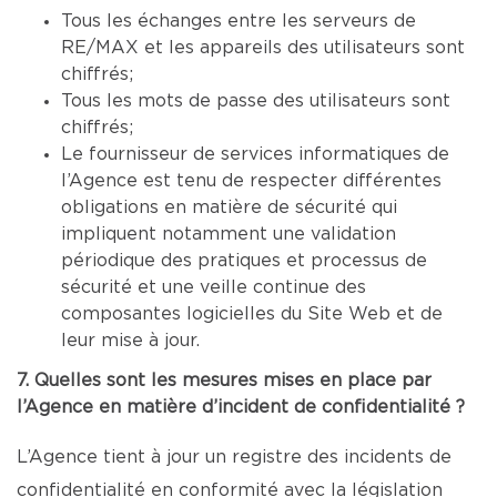
Tous les échanges entre les serveurs de
RE/MAX et les appareils des utilisateurs sont
chiffrés;
Tous les mots de passe des utilisateurs sont
chiffrés;
Le fournisseur de services informatiques de
l’Agence est tenu de respecter différentes
obligations en matière de sécurité qui
impliquent notamment une validation
périodique des pratiques et processus de
sécurité et une veille continue des
composantes logicielles du Site Web et de
leur mise à jour.
7. Quelles sont les mesures mises en place par
l’Agence en matière d’incident de confidentialité ?
L’Agence tient à jour un registre des incidents de
confidentialité en conformité avec la législation