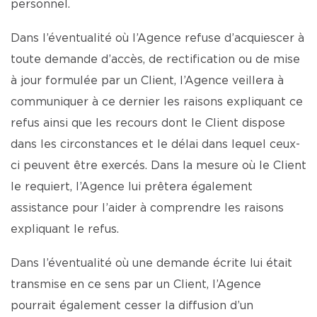
personnel.
Dans l’éventualité où l’Agence refuse d’acquiescer à
toute demande d’accès, de rectification ou de mise
à jour formulée par un Client, l’Agence veillera à
communiquer à ce dernier les raisons expliquant ce
refus ainsi que les recours dont le Client dispose
dans les circonstances et le délai dans lequel ceux-
ci peuvent être exercés. Dans la mesure où le Client
le requiert, l’Agence lui prêtera également
assistance pour l’aider à comprendre les raisons
expliquant le refus.
Dans l’éventualité où une demande écrite lui était
transmise en ce sens par un Client, l’Agence
pourrait également cesser la diffusion d’un