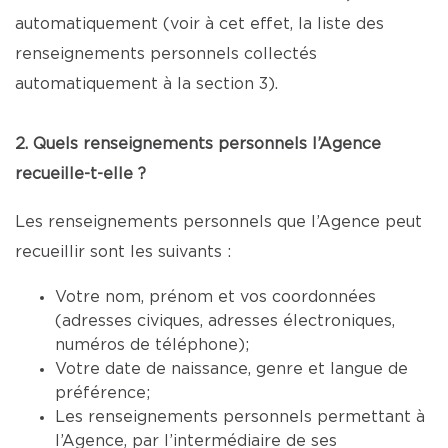
automatiquement (voir à cet effet, la liste des
renseignements personnels collectés
automatiquement à la section 3).
2. Quels renseignements personnels l’Agence
recueille-t-elle ?
Les renseignements personnels que l’Agence peut
recueillir sont les suivants :
Votre nom, prénom et vos coordonnées
(adresses civiques, adresses électroniques,
numéros de téléphone);
Votre date de naissance, genre et langue de
préférence;
Les renseignements personnels permettant à
l’Agence, par l’intermédiaire de ses