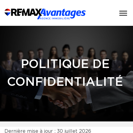
POLITIQUE DE
CONFIDENTIALITÉ
Dernière mise à jour : 30 juillet 2026