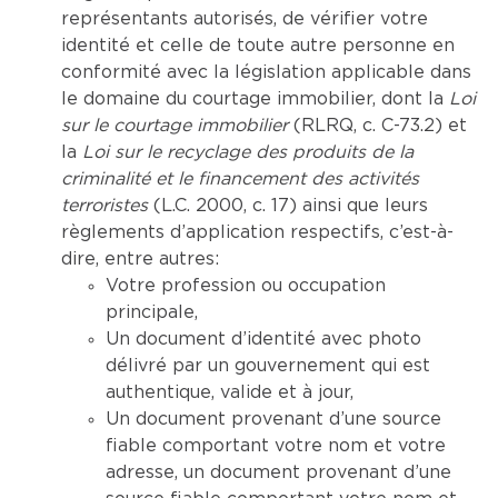
représentants autorisés, de vérifier votre
identité et celle de toute autre personne en
conformité avec la législation applicable dans
le domaine du courtage immobilier, dont la
Loi
sur le courtage immobilier
(RLRQ, c. C-73.2) et
la
Loi sur le recyclage des produits de la
criminalité et le financement des activités
terroristes
(L.C. 2000, c. 17) ainsi que leurs
règlements d’application respectifs, c’est-à-
dire, entre autres:
Votre profession ou occupation
principale,
Un document d’identité avec photo
délivré par un gouvernement qui est
authentique, valide et à jour,
Un document provenant d’une source
fiable comportant votre nom et votre
adresse, un document provenant d’une