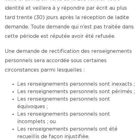
identité et veillera à y répondre par écrit au plus
tard trente (30) jours après la réception de ladite
demande. Toute demande qui n’est pas traitée dans
cette période est réputée avoir été refusée.
Une demande de rectification des renseignements
personnels sera accordée sous certaines
circonstances parmi lesquelles :
Les renseignements personnels sont inexacts ;
Les renseignements personnels sont périmés ;
Les renseignements personnels sont
équivoques ;
Les renseignements personnels sont
incomplets ; ou
Les renseignements personnels ont été
recueillis de façon injustifiée.