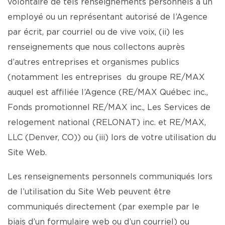
volontaire de tels renseignements personnels à un
employé ou un représentant autorisé de l’Agence
par écrit, par courriel ou de vive voix, (ii) les
renseignements que nous collectons auprès
d’autres entreprises et organismes publics
(notamment les entreprises du groupe RE/MAX
auquel est affiliée l’Agence (RE/MAX Québec inc.,
Fonds promotionnel RE/MAX inc., Les Services de
relogement national (RELONAT) inc. et RE/MAX,
LLC (Denver, CO)) ou (iii) lors de votre utilisation du
Site Web.
Les renseignements personnels communiqués lors
de l’utilisation du Site Web peuvent être
communiqués directement (par exemple par le
biais d’un formulaire web ou d’un courriel) ou