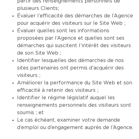
partir des renseignements personnels de
plusieurs Clients;
Évaluer l’efficacité des démarches de l’Agence
pour acquérir des visiteurs sur le Site Web ;
Évaluer quelles sont les informations
proposées par l’Agence et quelles sont ses
démarches qui suscitent l’intérêt des visiteurs
de son Site Web ;
Identifier lesquelles des démarches de nos
sites partenaires ont permis d’acquérir des
visiteurs ;
Améliorer la performance du Site Web et son
efficacité à retenir des visiteurs ;
Identifier le régime législatif auquel les
renseignements personnels des visiteurs sont
soumis ; et
Le cas échéant, examiner votre demande
d’emploi ou d’engagement auprès de l’Agence.