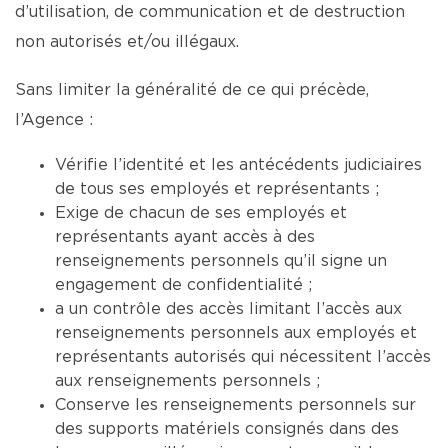
d’utilisation, de communication et de destruction
non autorisés et/ou illégaux.
Sans limiter la généralité de ce qui précède,
l’Agence :
Vérifie l’identité et les antécédents judiciaires
de tous ses employés et représentants ;
Exige de chacun de ses employés et
représentants ayant accès à des
renseignements personnels qu’il signe un
engagement de confidentialité ;
a un contrôle des accès limitant l’accès aux
renseignements personnels aux employés et
représentants autorisés qui nécessitent l’accès
aux renseignements personnels ;
Conserve les renseignements personnels sur
des supports matériels consignés dans des