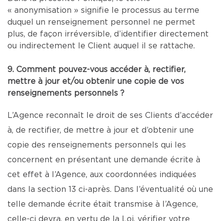
« anonymisation » signifie le processus au terme
duquel un renseignement personnel ne permet
plus, de façon irréversible, d’identifier directement
ou indirectement le Client auquel il se rattache.
9. Comment pouvez-vous accéder à, rectifier,
mettre à jour et/ou obtenir une copie de vos
renseignements personnels ?
L’Agence reconnaît le droit de ses Clients d’accéder
à, de rectifier, de mettre à jour et d’obtenir une
copie des renseignements personnels qui les
concernent en présentant une demande écrite à
cet effet à l’Agence, aux coordonnées indiquées
dans la section 13 ci-après. Dans l’éventualité où une
telle demande écrite était transmise à l’Agence,
celle-ci devra, en vertu de la Loi, vérifier votre