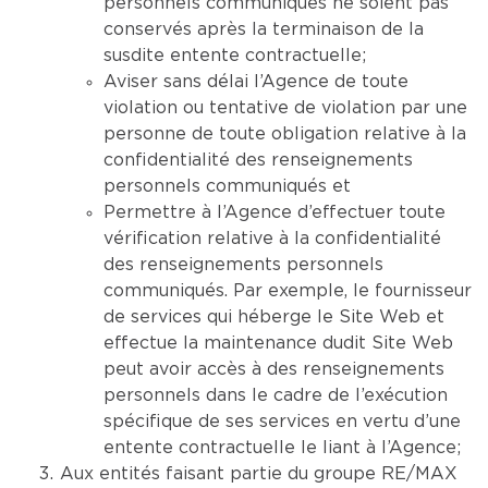
personnels communiqués ne soient pas
conservés après la terminaison de la
susdite entente contractuelle;
Aviser sans délai l’Agence de toute
violation ou tentative de violation par une
personne de toute obligation relative à la
confidentialité des renseignements
personnels communiqués et
Permettre à l’Agence d’effectuer toute
vérification relative à la confidentialité
des renseignements personnels
communiqués. Par exemple, le fournisseur
de services qui héberge le Site Web et
effectue la maintenance dudit Site Web
peut avoir accès à des renseignements
personnels dans le cadre de l’exécution
spécifique de ses services en vertu d’une
entente contractuelle le liant à l’Agence;
Aux entités faisant partie du groupe RE/MAX