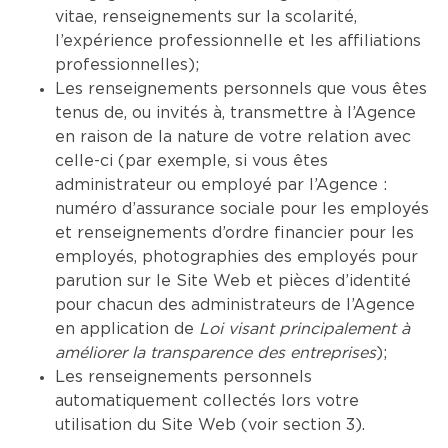
vitae, renseignements sur la scolarité,
l’expérience professionnelle et les affiliations
professionnelles);
Les renseignements personnels que vous êtes
tenus de, ou invités à, transmettre à l’Agence
en raison de la nature de votre relation avec
celle-ci (par exemple, si vous êtes
administrateur ou employé par l’Agence :
numéro d’assurance sociale pour les employés
et renseignements d’ordre financier pour les
employés, photographies des employés pour
parution sur le Site Web et pièces d’identité
pour chacun des administrateurs de l’Agence
en application de
Loi visant principalement à
améliorer la transparence des entreprises
);
Les renseignements personnels
automatiquement collectés lors votre
utilisation du Site Web (voir section 3).