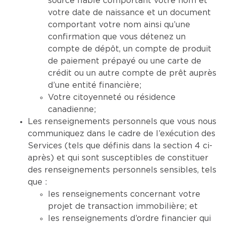
source fiable comportant votre nom et
votre date de naissance et un document
comportant votre nom ainsi qu’une
confirmation que vous détenez un
compte de dépôt, un compte de produit
de paiement prépayé ou une carte de
crédit ou un autre compte de prêt auprès
d’une entité financière;
Votre citoyenneté ou résidence
canadienne;
Les renseignements personnels que vous nous
communiquez dans le cadre de l’exécution des
Services (tels que définis dans la section 4 ci-
après) et qui sont susceptibles de constituer
des renseignements personnels sensibles, tels
que :
les renseignements concernant votre
projet de transaction immobilière; et
les renseignements d’ordre financier qui