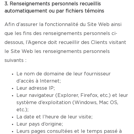
3. Renseignements personnels recueillis
automatiquement ou par fichiers témoins
Afin d’assurer la fonctionnalité du Site Web ainsi
que les fins des renseignements personnels ci-
dessous, l’Agence doit recueillir des Clients visitant
le Site Web les renseignements personnels
suivants :
Le nom de domaine de leur fournisseur
d’accès à Internet;
Leur adresse IP;
Leur navigateur (Explorer, Firefox, etc.) et leur
système d’exploitation (Windows, Mac OS,
etc.);
La date et l’heure de leur visite;
Leur pays d’origine;
Leurs pages consultées et le temps passé à