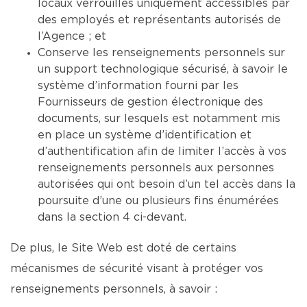
locaux verrouillés uniquement accessibles par
des employés et représentants autorisés de
l’Agence ; et
Conserve les renseignements personnels sur
un support technologique sécurisé, à savoir le
système d’information fourni par les
Fournisseurs de gestion électronique des
documents, sur lesquels est notamment mis
en place un système d’identification et
d’authentification afin de limiter l’accès à vos
renseignements personnels aux personnes
autorisées qui ont besoin d’un tel accès dans la
poursuite d’une ou plusieurs fins énumérées
dans la section 4 ci-devant.
De plus, le Site Web est doté de certains
mécanismes de sécurité visant à protéger vos
renseignements personnels, à savoir :