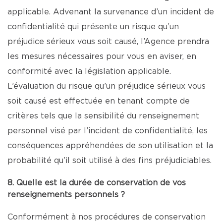
applicable. Advenant la survenance d’un incident de
confidentialité qui présente un risque qu’un
préjudice sérieux vous soit causé, l’Agence prendra
les mesures nécessaires pour vous en aviser, en
conformité avec la législation applicable.
L’évaluation du risque qu’un préjudice sérieux vous
soit causé est effectuée en tenant compte de
critères tels que la sensibilité du renseignement
personnel visé par l’incident de confidentialité, les
conséquences appréhendées de son utilisation et la
probabilité qu’il soit utilisé à des fins préjudiciables.
8. Quelle est la durée de conservation de vos
renseignements personnels ?
Conformément à nos procédures de conservation