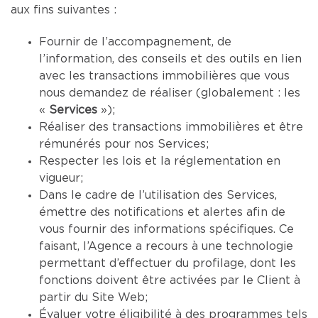
aux fins suivantes :
Fournir de l’accompagnement, de
l’information, des conseils et des outils en lien
avec les transactions immobilières que vous
nous demandez de réaliser (globalement : les
«
Services
»);
Réaliser des transactions immobilières et être
rémunérés pour nos Services;
Respecter les lois et la réglementation en
vigueur;
Dans le cadre de l’utilisation des Services,
émettre des notifications et alertes afin de
vous fournir des informations spécifiques. Ce
faisant, l’Agence a recours à une technologie
permettant d’effectuer du profilage, dont les
fonctions doivent être activées par le Client à
partir du Site Web;
Évaluer votre éligibilité à des programmes tels