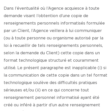
Dans l’éventualité où l’Agence acquiesce à toute
demande visant l’obtention d’une copie de
renseignements personnels informatisés formulée
par un Client, l’Agence veillera à lui communiquer
(ou à toute personne ou organisme autorisé par la
loi à recueillir de tels renseignements personnels,
selon la demande du Client) cette copie dans un
format technologique structuré et couramment
utilisé. Le présent paragraphe est inapplicable (i) si
la communication de cette copie dans un tel format
technologique soulève des difficultés pratiques
sérieuses et/ou (ii) en ce qui concerne tout
renseignement personnel informatisé ayant été
créé ou inféré à partir d’un autre renseignement