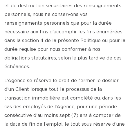
et de destruction sécuritaires des renseignements
personnels, nous ne conservons vos
renseignements personnels que pour la durée
nécessaire aux fins d’accomplir les fins énumérées
dans la section 4 de la présente Politique ou pour la
durée requise pour nous conformer à nos
obligations statutaires, selon la plus tardive de ces
échéances.
L’Agence se réserve le droit de fermer le dossier
d’un Client lorsque tout le processus de la
transaction immobilière est complété ou, dans les
cas des employés de l’Agence, pour une période
consécutive d’au moins sept (7) ans à compter de
la date de fin de l’emploi, le tout sous réserve d’une