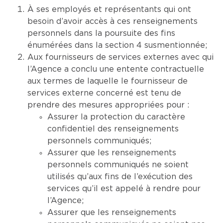
À ses employés et représentants qui ont
besoin d’avoir accès à ces renseignements
personnels dans la poursuite des fins
énumérées dans la section 4 susmentionnée;
Aux fournisseurs de services externes avec qui
l’Agence a conclu une entente contractuelle
aux termes de laquelle le fournisseur de
services externe concerné est tenu de
prendre des mesures appropriées pour :
Assurer la protection du caractère
confidentiel des renseignements
personnels communiqués;
Assurer que les renseignements
personnels communiqués ne soient
utilisés qu’aux fins de l’exécution des
services qu’il est appelé à rendre pour
l’Agence;
Assurer que les renseignements