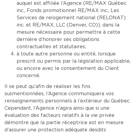
auquel est affiliée l’Agence (RE/MAX Québec
inc., Fonds promotionnel RE/MAX inc., Les
Services de relogement national (RELONAT)
inc. et RE/MAX, LLC (Denver, CO)), dans la
mesure nécessaire pour permettre à cette
dernière d’honorer ses obligations
contractuelles et statutaires;
à toute autre personne ou entité, lorsque
prescrit ou permis par la législation applicable,
ou encore avec le consentement du Client
concerné.
Il se peut qu’afin de réaliser les fins
susmentionnées, l’Agence communiquera vos
renseignements personnels à l’extérieur du Québec.
Cependant, l’Agence n’agira ainsi que si une
évaluation des facteurs relatifs à la vie privée
démontre que la partie réceptrice est en mesure
d’assurer une protection adéquate desdits