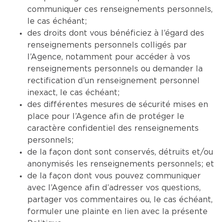
communiquer ces renseignements personnels,
le cas échéant;
des droits dont vous bénéficiez à l’égard des
renseignements personnels colligés par
l’Agence, notamment pour accéder à vos
renseignements personnels ou demander la
rectification d’un renseignement personnel
inexact, le cas échéant;
des différentes mesures de sécurité mises en
place pour l’Agence afin de protéger le
caractère confidentiel des renseignements
personnels;
de la façon dont sont conservés, détruits et/ou
anonymisés les renseignements personnels; et
de la façon dont vous pouvez communiquer
avec l’Agence afin d’adresser vos questions,
partager vos commentaires ou, le cas échéant,
formuler une plainte en lien avec la présente