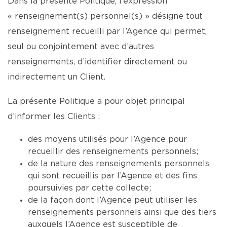
Dans la présente Politique, l’expression
« renseignement(s) personnel(s) » désigne tout
renseignement recueilli par l’Agence qui permet,
seul ou conjointement avec d’autres
renseignements, d’identifier directement ou
indirectement un Client.
La présente Politique a pour objet principal
d’informer les Clients :
des moyens utilisés pour l’Agence pour
recueillir des renseignements personnels;
de la nature des renseignements personnels
qui sont recueillis par l’Agence et des fins
poursuivies par cette collecte;
de la façon dont l’Agence peut utiliser les
renseignements personnels ainsi que des tiers
auxquels l’Agence est susceptible de