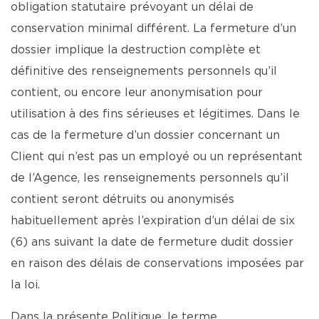
obligation statutaire prévoyant un délai de
conservation minimal différent. La fermeture d’un
dossier implique la destruction complète et
définitive des renseignements personnels qu’il
contient, ou encore leur anonymisation pour
utilisation à des fins sérieuses et légitimes. Dans le
cas de la fermeture d’un dossier concernant un
Client qui n’est pas un employé ou un représentant
de l’Agence, les renseignements personnels qu’il
contient seront détruits ou anonymisés
habituellement après l’expiration d’un délai de six
(6) ans suivant la date de fermeture dudit dossier
en raison des délais de conservations imposées par
la loi.
Dans la présente Politique, le terme