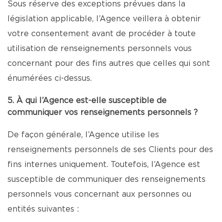
Sous réserve des exceptions prévues dans la
législation applicable, l’Agence veillera à obtenir
votre consentement avant de procéder à toute
utilisation de renseignements personnels vous
concernant pour des fins autres que celles qui sont
énumérées ci-dessus.
5. À qui l’Agence est-elle susceptible de
communiquer vos renseignements personnels ?
De façon générale, l’Agence utilise les
renseignements personnels de ses Clients pour des
fins internes uniquement. Toutefois, l’Agence est
susceptible de communiquer des renseignements
personnels vous concernant aux personnes ou
entités suivantes :