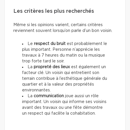
Les critères les plus recherchés
Même si les opinions varient, certains critères
reviennent souvent lorsqu’on parle d’un bon voisin.
Le
respect du bruit
est probablement le
plus important. Personne n’apprécie les
travaux à 7 heures du matin ou la musique
trop forte tard le soir.
La
propreté des lieux
est également un
facteur clé. Un voisin qui entretient son
terrain contribue à l’esthétique générale du
quartier et à la valeur des propriétés
environnantes.
La
communication
joue aussi un rôle
important. Un voisin qui informe ses voisins
avant des travaux ou une fête démontre
un respect qui facilite la cohabitation.