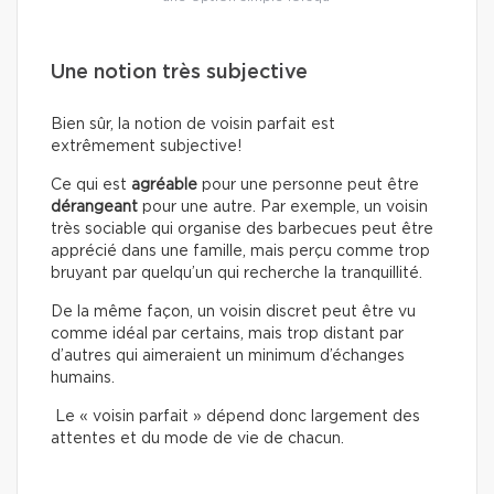
Une notion très subjective
Bien sûr, la notion de voisin parfait est
extrêmement subjective!
Ce qui est
agréable
pour une personne peut être
dérangeant
pour une autre. Par exemple, un voisin
très sociable qui organise des barbecues peut être
apprécié dans une famille, mais perçu comme trop
bruyant par quelqu’un qui recherche la tranquillité.
De la même façon, un voisin discret peut être vu
comme idéal par certains, mais trop distant par
d’autres qui aimeraient un minimum d’échanges
humains.
Le « voisin parfait » dépend donc largement des
attentes et du mode de vie de chacun.