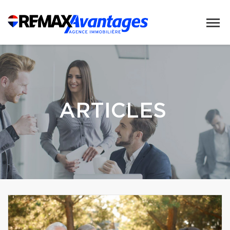
ARTICLES