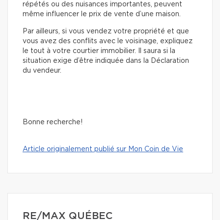
répétés ou des nuisances importantes, peuvent
même influencer le prix de vente d’une maison.
Par ailleurs, si vous vendez votre propriété et que
vous avez des conflits avec le voisinage, expliquez
le tout à votre courtier immobilier. Il saura si la
situation exige d’être indiquée dans la Déclaration
du vendeur.
Bonne recherche!
Article originalement publié sur Mon Coin de Vie
RE/MAX QUÉBEC