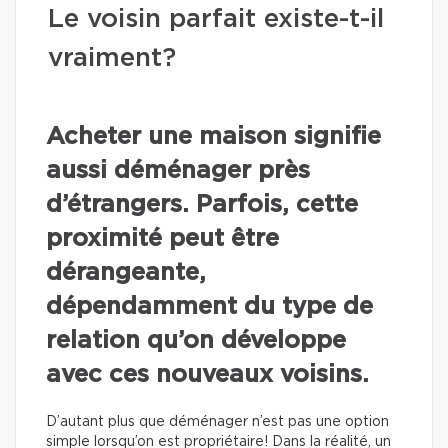
Le voisin parfait existe-t-il
vraiment?
Acheter une maison signifie
aussi déménager près
d’étrangers. Parfois, cette
proximité peut être
dérangeante,
dépendamment du type de
relation qu’on développe
avec ces nouveaux voisins.
D’autant plus que déménager n’est pas une option
simple lorsqu’on est propriétaire! Dans la réalité, un