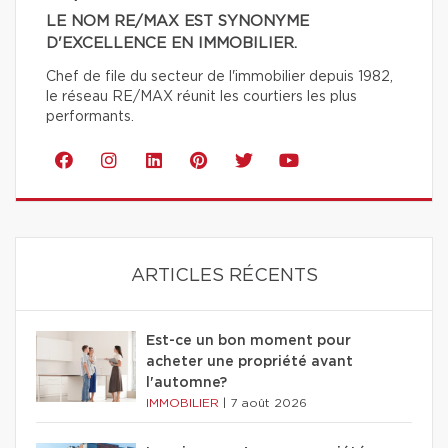
LE NOM RE/MAX EST SYNONYME
D'EXCELLENCE EN IMMOBILIER.
Chef de file du secteur de l'immobilier depuis 1982,
le réseau RE/MAX réunit les courtiers les plus
performants.
ARTICLES RÉCENTS
Est-ce un bon moment pour
acheter une propriété avant
l'automne?
IMMOBILIER
|
7 août 2026