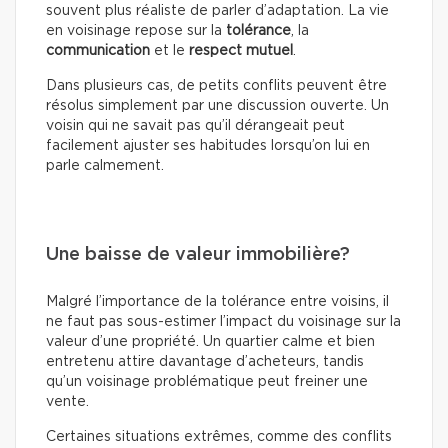
souvent plus réaliste de parler d’adaptation. La vie
en voisinage repose sur la
tolérance
, la
communication
et le
respect mutuel
.
Dans plusieurs cas, de petits conflits peuvent être
résolus simplement par une discussion ouverte. Un
voisin qui ne savait pas qu’il dérangeait peut
facilement ajuster ses habitudes lorsqu’on lui en
parle calmement.
Une baisse de valeur immobilière?
Malgré l’importance de la tolérance entre voisins, il
ne faut pas sous-estimer l’impact du voisinage sur la
valeur d’une propriété. Un quartier calme et bien
entretenu attire davantage d’acheteurs, tandis
qu’un voisinage problématique peut freiner une
vente.
Certaines situations extrêmes, comme des conflits