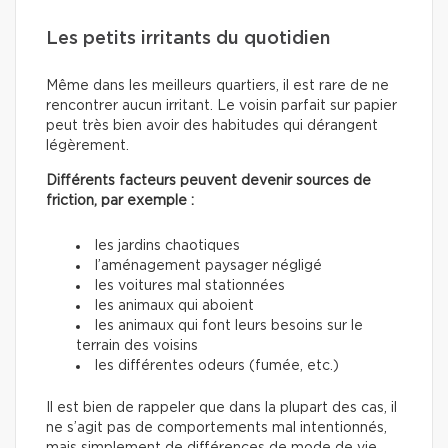
Les petits irritants du quotidien
Même dans les meilleurs quartiers, il est rare de ne
rencontrer aucun irritant. Le voisin parfait sur papier
peut très bien avoir des habitudes qui dérangent
légèrement.
Différents facteurs peuvent devenir sources de
friction, par exemple :
les jardins chaotiques
l’aménagement paysager négligé
les voitures mal stationnées
les animaux qui aboient
les animaux qui font leurs besoins sur le
terrain des voisins
les différentes odeurs (fumée, etc.)
Il est bien de rappeler que dans la plupart des cas, il
ne s’agit pas de comportements mal intentionnés,