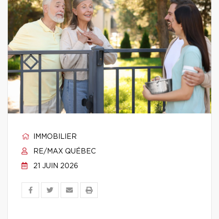
IMMOBILIER
RE/MAX QUÉBEC
21 JUIN 2026