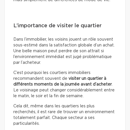
mais simplement de différences de mode de vie.
L’importance de visiter le quartier
Dans l’immobilier, les voisins jouent un rôle souvent
sous-estimé dans la satisfaction globale d’un achat.
Une belle maison peut perdre de son attrait si
l’environnement immédiat est jugé problématique
par l’acheteur.
C’est pourquoi les courtiers immobiliers
recommandent souvent de
visiter un quartier à
différents moments de la journée avant d’acheter
.
Le voisinage peut changer considérablement entre
le matin, le soir et la fin de semaine.
Cela dit, même dans les quartiers les plus
recherchés, il est rare de trouver un environnement
totalement parfait. Chaque secteur a ses
particularités.