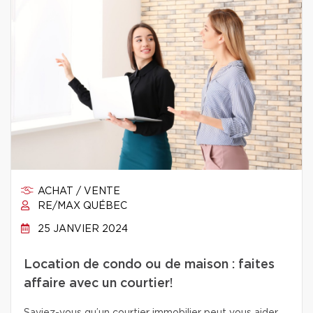
ACHAT / VENTE
RE/MAX QUÉBEC
25 JANVIER 2024
Location de condo ou de maison : faites
affaire avec un courtier!