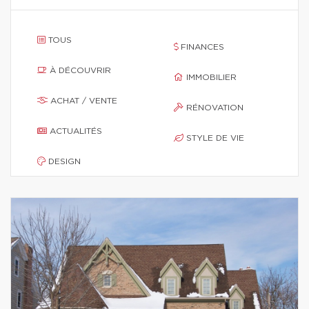
TOUS
FINANCES
À DÉCOUVRIR
IMMOBILIER
ACHAT / VENTE
RÉNOVATION
ACTUALITÉS
STYLE DE VIE
DESIGN