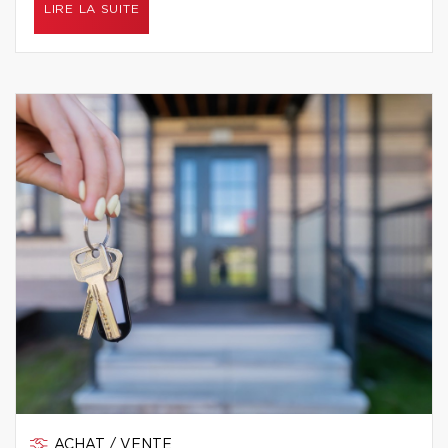
LIRE LA SUITE
ACHAT / VENTE