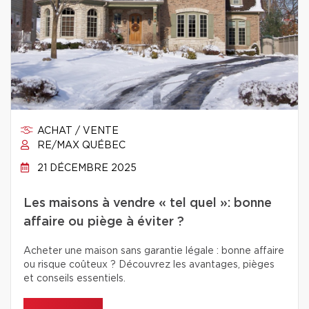
ACHAT / VENTE
RE/MAX QUÉBEC
21 DÉCEMBRE 2025
Les maisons à vendre « tel quel »: bonne
affaire ou piège à éviter ?
Acheter une maison sans garantie légale : bonne affaire
ou risque coûteux ? Découvrez les avantages, pièges
et conseils essentiels.