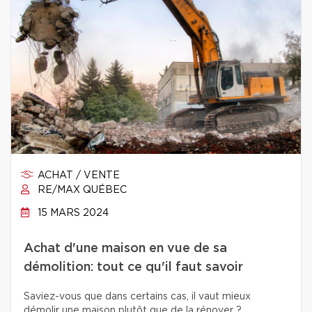
ACHAT / VENTE
RE/MAX QUÉBEC
15 MARS 2024
Achat d'une maison en vue de sa
démolition: tout ce qu'il faut savoir
Saviez-vous que dans certains cas, il vaut mieux
démolir une maison plutôt que de la rénover ?