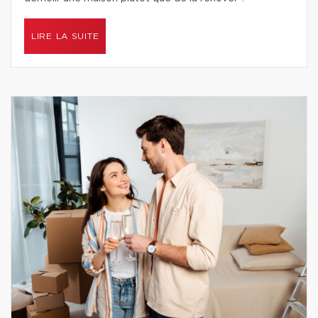
LIRE LA SUITE