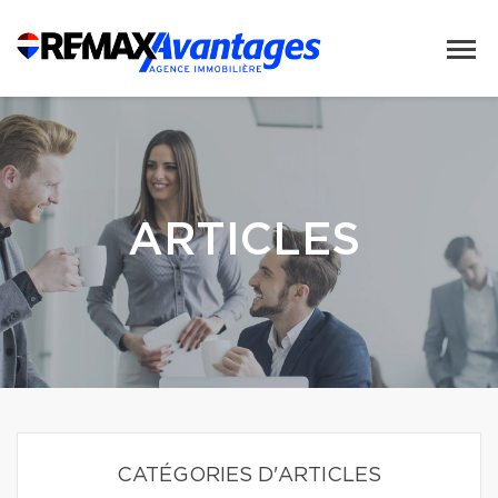
ARTICLES
CATÉGORIES D'ARTICLES