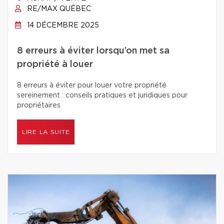
RE/MAX QUÉBEC
14 DÉCEMBRE 2025
8 erreurs à éviter lorsqu’on met sa
propriété à louer
8 erreurs à éviter pour louer votre propriété
sereinement : conseils pratiques et juridiques pour
propriétaires
LIRE LA SUITE