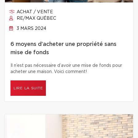
ACHAT / VENTE
RE/MAX QUÉBEC
3 MARS 2024
6 moyens d’acheter une propriété sans
mise de fonds
Il n’est pas nécessaire d’avoir une mise de fonds pour
acheter une maison. Voici comment!
LIRE LA SUITE