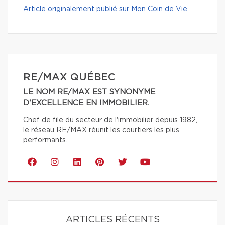
Article originalement publié sur Mon Coin de Vie
RE/MAX QUÉBEC
LE NOM RE/MAX EST SYNONYME
D'EXCELLENCE EN IMMOBILIER.
Chef de file du secteur de l'immobilier depuis 1982,
le réseau RE/MAX réunit les courtiers les plus
performants.
ARTICLES RÉCENTS