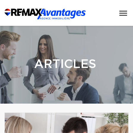
ARTICLES