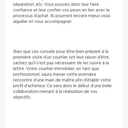
séparation, etc. Vous pouvez donc leur faire
confiance et leur confier vos peurs en lien avec le
processus d’achat. Ils pourront encore mieux vous
aiguiller et vous accompagner.
Bien que ces conseils pour être bien préparé à la
première visite d’un courtier ont leur raison d’être,
sachez qu’il n’est pas nécessaire de les suivre à la
lettre. Votre courtier immobilier, en tant que
professionnel, saura mener cette première
rencontre d’une main de maître afin d’établir votre
profil d’acheteur. Ce sera alors le début d’une belle
collaboration menant à la réalisation de vos
objectifs.