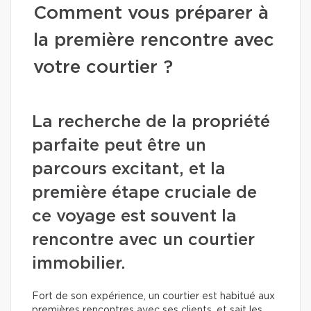
Comment vous préparer à
la première rencontre avec
votre courtier ?
La recherche de la propriété
parfaite peut être un
parcours excitant, et la
première étape cruciale de
ce voyage est souvent la
rencontre avec un courtier
immobilier.
Fort de son expérience, un courtier est habitué aux
premières rencontres avec ses clients, et sait les