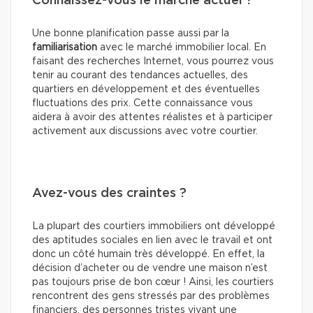
Connaissez-vous le marché actuel ?
Une bonne planification passe aussi par la
familiarisation
avec le marché immobilier local. En
faisant des recherches Internet, vous pourrez vous
tenir au courant des tendances actuelles, des
quartiers en développement et des éventuelles
fluctuations des prix. Cette connaissance vous
aidera à avoir des attentes réalistes et à participer
activement aux discussions avec votre courtier.
Avez-vous des craintes ?
La plupart des courtiers immobiliers ont développé
des aptitudes sociales en lien avec le travail et ont
donc un côté humain très développé. En effet, la
décision d’acheter ou de vendre une maison n’est
pas toujours prise de bon cœur ! Ainsi, les courtiers
rencontrent des gens stressés par des problèmes
financiers, des personnes tristes vivant une