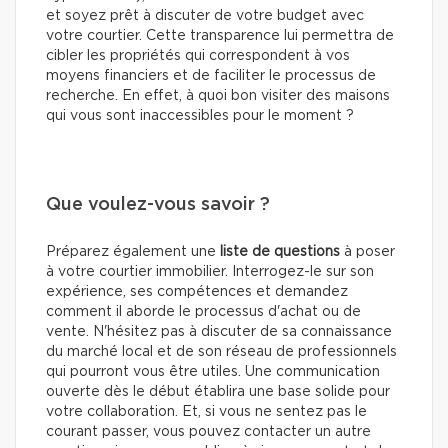
et soyez prêt à discuter de votre budget avec
votre courtier. Cette transparence lui permettra de
cibler les propriétés qui correspondent à vos
moyens financiers et de faciliter le processus de
recherche. En effet, à quoi bon visiter des maisons
qui vous sont inaccessibles pour le moment ?
Que voulez-vous savoir ?
Préparez également une
liste de questions
à poser
à votre courtier immobilier. Interrogez-le sur son
expérience, ses compétences et demandez
comment il aborde le processus d'achat ou de
vente. N'hésitez pas à discuter de sa connaissance
du marché local et de son réseau de professionnels
qui pourront vous être utiles. Une communication
ouverte dès le début établira une base solide pour
votre collaboration. Et, si vous ne sentez pas le
courant passer, vous pouvez contacter un autre