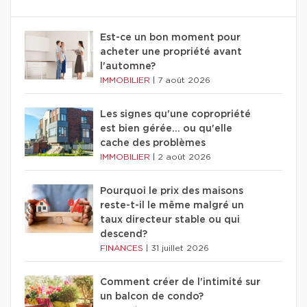
Est-ce un bon moment pour
acheter une propriété avant
l'automne?
IMMOBILIER
|
7 août 2026
Les signes qu'une copropriété
est bien gérée… ou qu'elle
cache des problèmes
IMMOBILIER
|
2 août 2026
Pourquoi le prix des maisons
reste-t-il le même malgré un
taux directeur stable ou qui
descend?
FINANCES
|
31 juillet 2026
Comment créer de l'intimité sur
un balcon de condo?