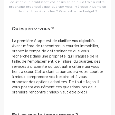
courtier ? En établissant vos désirs en ce qui a trait à votre
prochaine propriété : quel quartier vous intéresse ? Combien
de chambres à coucher ? Quel est votre budget ?
Qu’espérez-vous ?
La première étape est de
clarifier vos objectifs
.
Avant même de rencontrer un courtier immobilier,
prenez le temps de déterminer ce que vous
recherchez dans une propriété, qu'il s'agisse de la
taille, de l'emplacement, de l’allure, du quartier, des
services à proximité ou tout autre critère qui vous
tient à cœur. Cette clarification aidera votre courtier
à mieux comprendre vos besoins et à vous
proposer des options adaptées. De toute façon, il
vous posera assurément ces questions lors de la
première rencontre : mieux vaut être prêt !