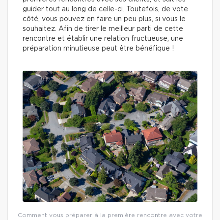
guider tout au long de celle-ci. Toutefois, de vote
côté, vous pouvez en faire un peu plus, si vous le
souhaitez. Afin de tirer le meilleur parti de cette
rencontre et établir une relation fructueuse, une
préparation minutieuse peut être bénéfique !
Comment vous préparer à la première rencontre avec votre