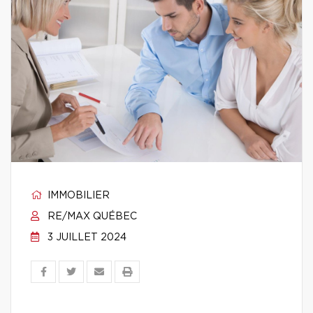
IMMOBILIER
RE/MAX QUÉBEC
3 JUILLET 2024