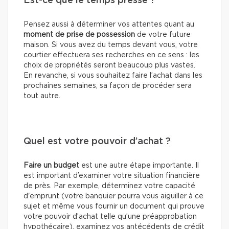
Est-ce que le temps presse ?
Pensez aussi à déterminer vos attentes quant au
moment de prise de possession
de votre future
maison. Si vous avez du temps devant vous, votre
courtier effectuera ses recherches en ce sens : les
choix de propriétés seront beaucoup plus vastes.
En revanche, si vous souhaitez faire l’achat dans les
prochaines semaines, sa façon de procéder sera
tout autre.
Quel est votre pouvoir d’achat ?
Faire un budget
est une autre étape importante. Il
est important d’examiner votre situation financière
de près. Par exemple, déterminez votre capacité
d'emprunt (votre banquier pourra vous aiguiller à ce
sujet et même vous fournir un document qui prouve
votre pouvoir d’achat telle qu’une préapprobation
hypothécaire), examinez vos antécédents de crédit