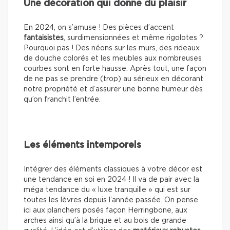
Une décoration qui donne du plaisir
En 2024, on s’amuse ! Des pièces d’accent
fantaisistes
, surdimensionnées et même rigolotes ?
Pourquoi pas ! Des néons sur les murs, des rideaux
de douche colorés et les meubles aux nombreuses
courbes sont en forte hausse. Après tout, une façon
de ne pas se prendre (trop) au sérieux en décorant
notre propriété et d’assurer une bonne humeur dès
qu’on franchit l’entrée.
Les éléments intemporels
Intégrer des éléments classiques à votre décor est
une tendance en soi en 2024 ! Il va de pair avec la
méga tendance du « luxe tranquille » qui est sur
toutes les lèvres depuis l’année passée. On pense
ici aux planchers posés façon Herringbone, aux
arches ainsi qu’à la brique et au bois de grande