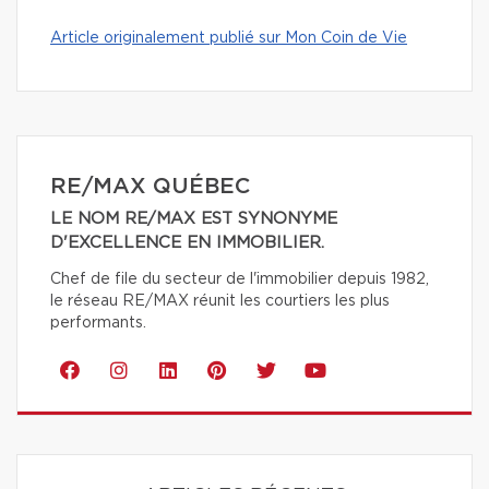
Article originalement publié sur Mon Coin de Vie
RE/MAX QUÉBEC
LE NOM RE/MAX EST SYNONYME
D'EXCELLENCE EN IMMOBILIER.
Chef de file du secteur de l'immobilier depuis 1982,
le réseau RE/MAX réunit les courtiers les plus
performants.