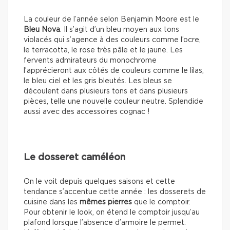
La couleur de l’année selon Benjamin Moore est le
Bleu Nova
. Il s’agit d’un bleu moyen aux tons
violacés qui s’agence à des couleurs comme l’ocre,
le terracotta, le rose très pâle et le jaune. Les
fervents admirateurs du monochrome
l’apprécieront aux côtés de couleurs comme le lilas,
le bleu ciel et les gris bleutés. Les bleus se
découlent dans plusieurs tons et dans plusieurs
pièces, telle une nouvelle couleur neutre. Splendide
aussi avec des accessoires cognac !
Le dosseret caméléon
On le voit depuis quelques saisons et cette
tendance s’accentue cette année : les dosserets de
cuisine dans les
mêmes pierres
que le comptoir.
Pour obtenir le look, on étend le comptoir jusqu’au
plafond lorsque l’absence d’armoire le permet.