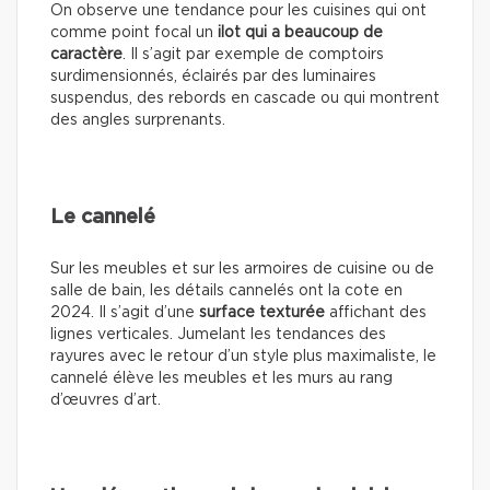
On observe une tendance pour les cuisines qui ont
comme point focal un
ilot qui a beaucoup de
caractère
. Il s’agit par exemple de comptoirs
surdimensionnés, éclairés par des luminaires
suspendus, des rebords en cascade ou qui montrent
des angles surprenants.
Le cannelé
Sur les meubles et sur les armoires de cuisine ou de
salle de bain, les détails cannelés ont la cote en
2024. Il s’agit d’une
surface texturée
affichant des
lignes verticales. Jumelant les tendances des
rayures avec le retour d’un style plus maximaliste, le
cannelé élève les meubles et les murs au rang
d’œuvres d’art.