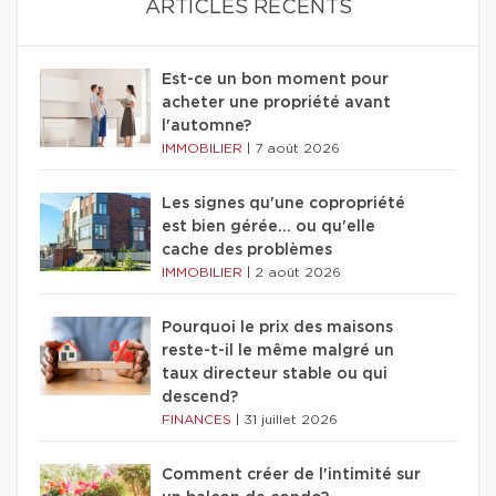
ARTICLES RÉCENTS
Est-ce un bon moment pour
acheter une propriété avant
l'automne?
IMMOBILIER
|
7 août 2026
Les signes qu'une copropriété
est bien gérée… ou qu'elle
cache des problèmes
IMMOBILIER
|
2 août 2026
Pourquoi le prix des maisons
reste-t-il le même malgré un
taux directeur stable ou qui
descend?
FINANCES
|
31 juillet 2026
Comment créer de l'intimité sur