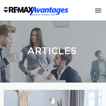
ARTICLES