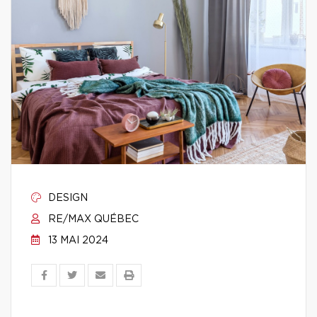
DESIGN
RE/MAX QUÉBEC
13 MAI 2024