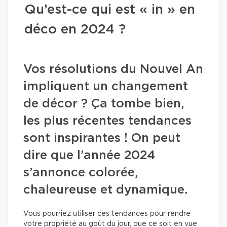
Qu’est-ce qui est « in » en
déco en 2024 ?
Vos résolutions du Nouvel An
impliquent un changement
de décor ? Ça tombe bien,
les plus récentes tendances
sont inspirantes ! On peut
dire que l’année 2024
s’annonce colorée,
chaleureuse et dynamique.
Vous pourriez utiliser ces tendances pour rendre
votre propriété au goût du jour, que ce soit en vue