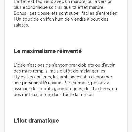
L’effet est fabuleux avec un marbre, ou la version
plus économique soit un quartz effet marbre.
Bonus : ces dosserets sont super faciles d’entretien
! Un coup de chiffon humide viendra à bout des
saletés.
Le maximalisme réinventé
L’idée n’est pas de s’encombrer d’objets ou d’avoir
des murs remplis, mais plutôt de mélanger les
styles, les couleurs, les ambiances afin d’exprimer
une
personnalité unique
. Par exemple, pensez à
associer des motifs géométriques, des textures, ou
des métaux, et ce, dans toute la maison.
L’ilot dramatique