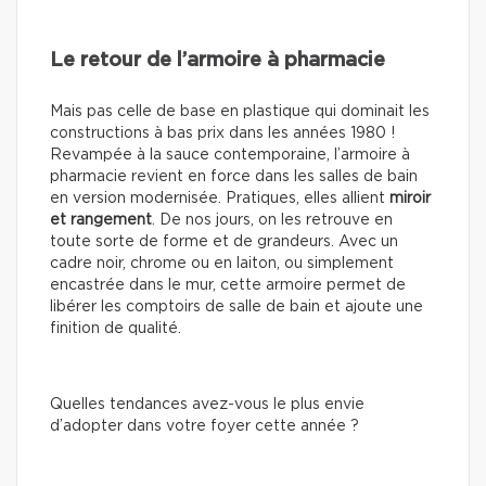
Le retour de l’armoire à pharmacie
Mais pas celle de base en plastique qui dominait les
constructions à bas prix dans les années 1980 !
Revampée à la sauce contemporaine, l’armoire à
pharmacie revient en force dans les salles de bain
en version modernisée. Pratiques, elles allient
miroir
et rangement
. De nos jours, on les retrouve en
toute sorte de forme et de grandeurs. Avec un
cadre noir, chrome ou en laiton, ou simplement
encastrée dans le mur, cette armoire permet de
libérer les comptoirs de salle de bain et ajoute une
finition de qualité.
Quelles tendances avez-vous le plus envie
d’adopter dans votre foyer cette année ?