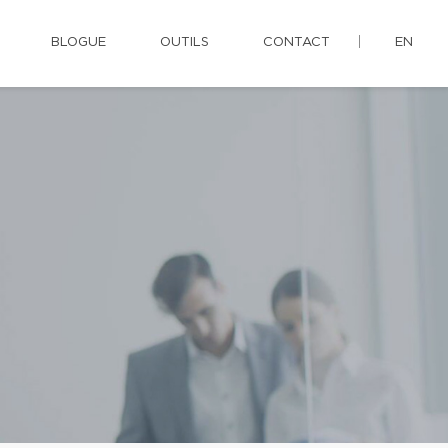
BLOGUE
OUTILS
CONTACT
EN