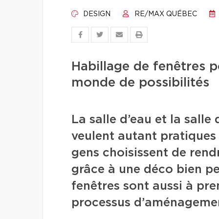
DESIGN
RE/MAX QUÉBEC
Habillage de fenêtres po
monde de possibilités
La salle d’eau et la salle
veulent autant pratiques
gens choisissent de rend
grâce à une déco bien pe
fenêtres sont aussi à pr
processus d’aménageme