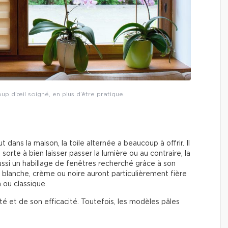
oup d’œil soigné, en plus d’être pratique.
dans la maison, la toile alternée a beaucoup à offrir. Il
 sorte à bien laisser passer la lumière ou au contraire, la
aussi un habillage de fenêtres recherché grâce à son
blanche, crème ou noire auront particulièrement fière
 ou classique.
té et de son efficacité. Toutefois, les modèles pâles