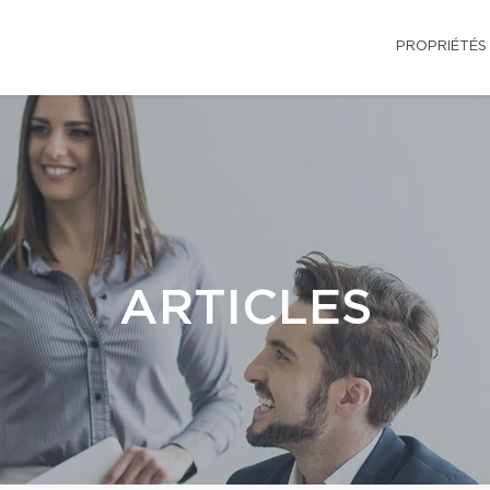
PROPRIÉTÉS
ARTICLES