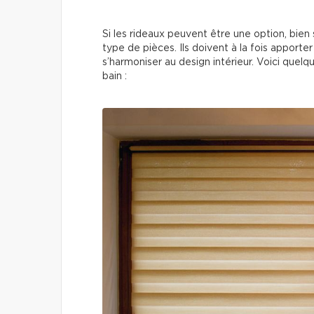
Si les rideaux peuvent être une option, bien
type de pièces. Ils doivent à la fois apporter
s’harmoniser au design intérieur. Voici quelq
bain :