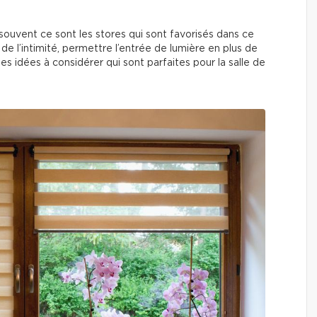
 souvent ce sont les stores qui sont favorisés dans ce
 de l’intimité, permettre l’entrée de lumière en plus de
ues idées à considérer qui sont parfaites pour la salle de