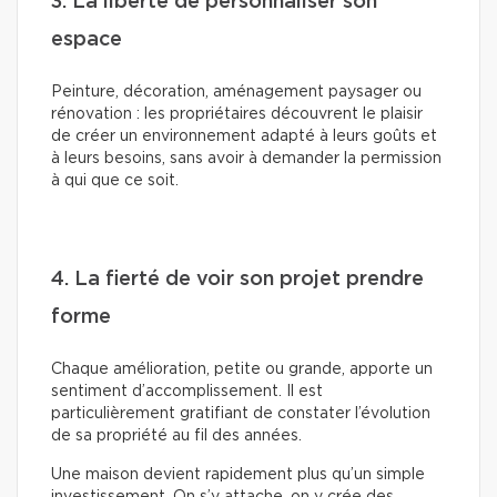
3. La liberté de personnaliser son
espace
Peinture, décoration, aménagement paysager ou
rénovation : les propriétaires découvrent le plaisir
de créer un environnement adapté à leurs goûts et
à leurs besoins, sans avoir à demander la permission
à qui que ce soit.
4. La fierté de voir son projet prendre
forme
Chaque amélioration, petite ou grande, apporte un
sentiment d’accomplissement. Il est
particulièrement gratifiant de constater l’évolution
de sa propriété au fil des années.
Une maison devient rapidement plus qu’un simple