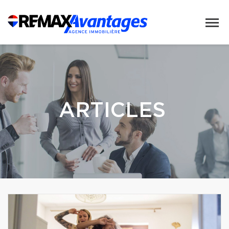
ARTICLES