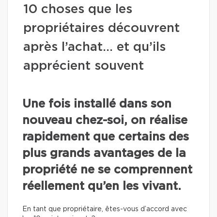
10 choses que les
propriétaires découvrent
après l’achat… et qu’ils
apprécient souvent
Une fois installé dans son
nouveau chez-soi, on réalise
rapidement que certains des
plus grands avantages de la
propriété ne se comprennent
réellement qu’en les vivant.
En tant que propriétaire, êtes-vous d’accord avec