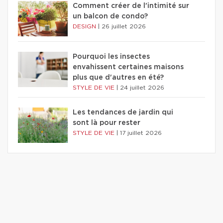
Comment créer de l'intimité sur
un balcon de condo?
DESIGN
|
26 juillet 2026
Pourquoi les insectes
envahissent certaines maisons
plus que d'autres en été?
STYLE DE VIE
|
24 juillet 2026
Les tendances de jardin qui
sont là pour rester
STYLE DE VIE
|
17 juillet 2026