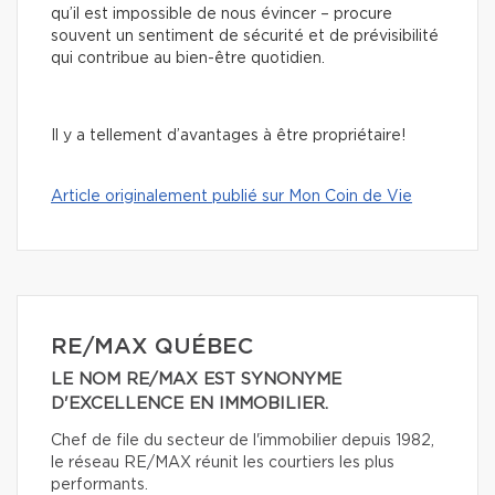
qu’il est impossible de nous évincer – procure
souvent un sentiment de sécurité et de prévisibilité
qui contribue au bien-être quotidien.
Il y a tellement d’avantages à être propriétaire!
Article originalement publié sur Mon Coin de Vie
RE/MAX QUÉBEC
LE NOM RE/MAX EST SYNONYME
D'EXCELLENCE EN IMMOBILIER.
Chef de file du secteur de l'immobilier depuis 1982,
le réseau RE/MAX réunit les courtiers les plus
performants.