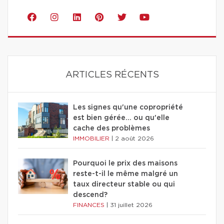
ARTICLES RÉCENTS
Les signes qu'une copropriété
est bien gérée… ou qu'elle
cache des problèmes
IMMOBILIER
|
2 août 2026
Pourquoi le prix des maisons
reste-t-il le même malgré un
taux directeur stable ou qui
descend?
FINANCES
|
31 juillet 2026