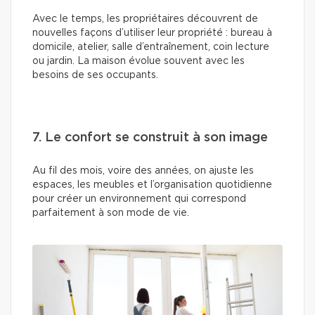
Avec le temps, les propriétaires découvrent de
nouvelles façons d’utiliser leur propriété : bureau à
domicile, atelier, salle d’entraînement, coin lecture
ou jardin. La maison évolue souvent avec les
besoins de ses occupants.
7. Le confort se construit à son image
Au fil des mois, voire des années, on ajuste les
espaces, les meubles et l’organisation quotidienne
pour créer un environnement qui correspond
parfaitement à son mode de vie.