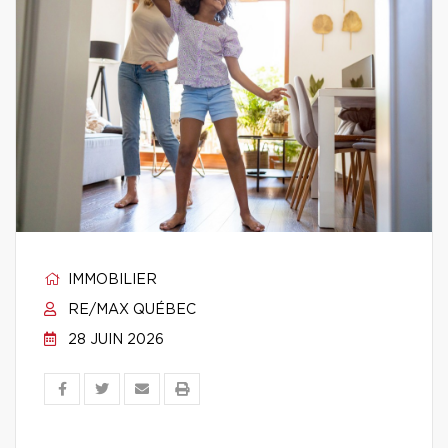
IMMOBILIER
RE/MAX QUÉBEC
28 JUIN 2026