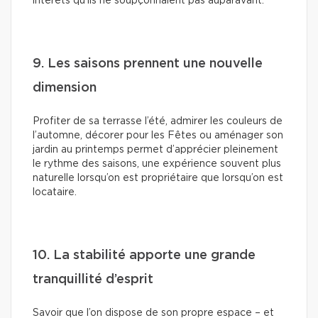
intérêts qu’ils ne soupçonnaient pas auparavant.
9. Les saisons prennent une nouvelle
dimension
Profiter de sa terrasse l’été, admirer les couleurs de
l’automne, décorer pour les Fêtes ou aménager son
jardin au printemps permet d’apprécier pleinement
le rythme des saisons, une expérience souvent plus
naturelle lorsqu’on est propriétaire que lorsqu’on est
locataire.
10. La stabilité apporte une grande
tranquillité d’esprit
Savoir que l’on dispose de son propre espace – et