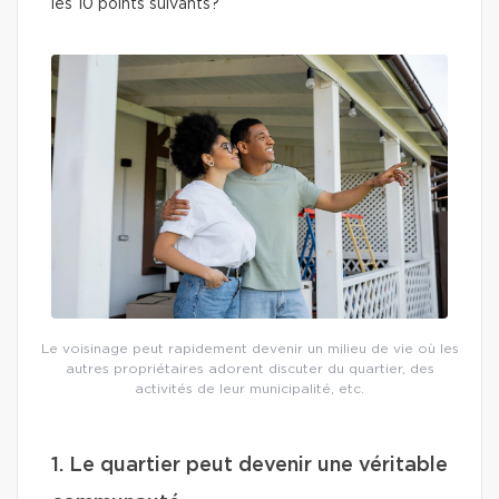
les 10 points suivants?
Le voisinage peut rapidement devenir un milieu de vie où les
autres propriétaires adorent discuter du quartier, des
activités de leur municipalité, etc.
1. Le quartier peut devenir une véritable