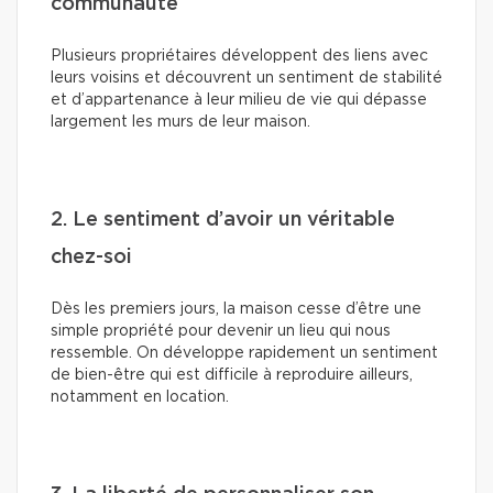
communauté
Plusieurs propriétaires développent des liens avec
leurs voisins et découvrent un sentiment de stabilité
et d’appartenance à leur milieu de vie qui dépasse
largement les murs de leur maison.
2. Le sentiment d’avoir un véritable
chez-soi
Dès les premiers jours, la maison cesse d’être une
simple propriété pour devenir un lieu qui nous
ressemble. On développe rapidement un sentiment
de bien-être qui est difficile à reproduire ailleurs,
notamment en location.