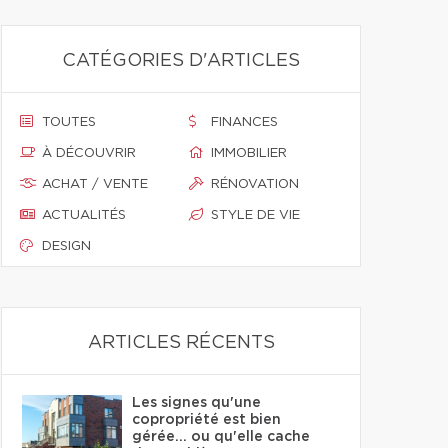
CATÉGORIES D'ARTICLES
TOUTES
FINANCES
À DÉCOUVRIR
IMMOBILIER
ACHAT / VENTE
RÉNOVATION
ACTUALITÉS
STYLE DE VIE
DESIGN
ARTICLES RÉCENTS
Les signes qu'une
copropriété est bien
gérée… ou qu'elle cache