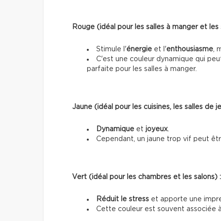
Rouge (idéal pour les salles à manger et les 
Stimule l'
énergie
et l'
enthousiasme
, 
C'est une couleur dynamique qui peut 
parfaite pour les salles à manger.
Jaune (idéal pour les cuisines, les salles de 
Dynamique
et
joyeux
.
Cependant, un jaune trop vif peut être i
Vert (idéal pour les chambres et les salons) :
Réduit le stress
et apporte une impre
Cette couleur est souvent associée à 