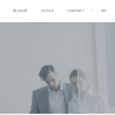
BLOGUE
OUTILS
CONTACT
EN