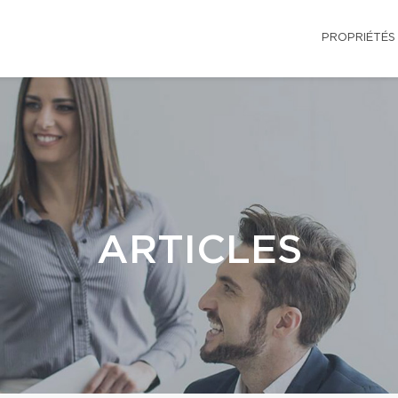
PROPRIÉTÉS
ARTICLES