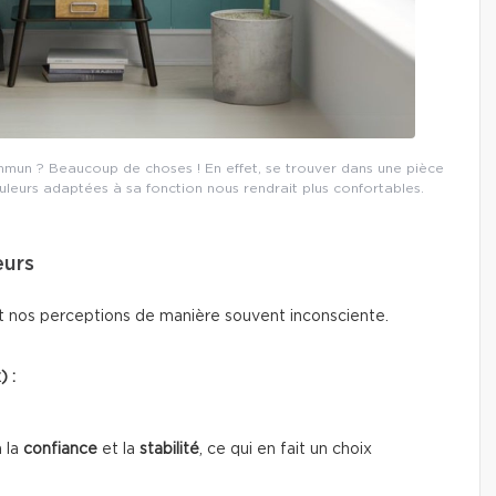
commun ? Beaucoup de choses ! En effet, se trouver dans une pièce
eurs adaptées à sa fonction nous rendrait plus confortables.
eurs
t nos perceptions de manière souvent inconsciente.
) :
 la
confiance
et la
stabilité
, ce qui en fait un choix