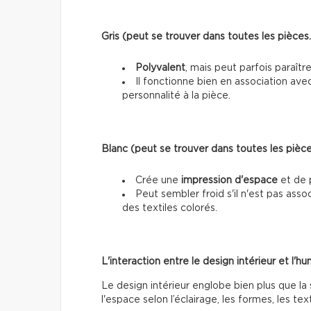
Gris (peut se trouver dans toutes les pièces…
Polyvalent
, mais peut parfois paraîtr
Il fonctionne bien en association ave
personnalité à la pièce.
Blanc (peut se trouver dans toutes les pièces
Crée une
impression d'espace
et de 
Peut sembler froid s'il n'est pas as
des textiles colorés.
L'interaction entre le design intérieur et l'h
Le design intérieur englobe bien plus que la
l'espace selon l’éclairage, les formes, les t