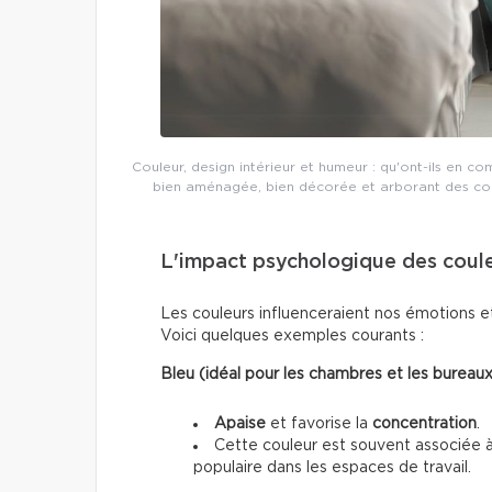
Couleur, design intérieur et humeur : qu'ont-ils en 
bien aménagée, bien décorée et arborant des coul
L'impact psychologique des coul
Les couleurs influenceraient nos émotions e
Voici quelques exemples courants :
Bleu (idéal pour les chambres et les bureaux
Apaise
et favorise la
concentration
.
Cette couleur est souvent associée à
populaire dans les espaces de travail.