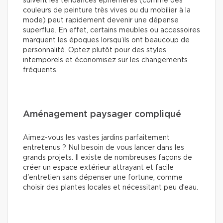
suivent les tendances éphémères (comme des
couleurs de peinture très vives ou du mobilier à la
mode) peut rapidement devenir une dépense
superflue. En effet, certains meubles ou accessoires
marquent les époques lorsqu’ils ont beaucoup de
personnalité. Optez plutôt pour des styles
intemporels et économisez sur les changements
fréquents.
Aménagement paysager compliqué
Aimez-vous les vastes jardins parfaitement
entretenus ? Nul besoin de vous lancer dans les
grands projets. Il existe de nombreuses façons de
créer un espace extérieur attrayant et facile
d'entretien sans dépenser une fortune, comme
choisir des plantes locales et nécessitant peu d’eau.