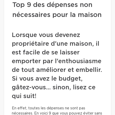
Top 9 des dépenses non
nécessaires pour la maison
Lorsque vous devenez
propriétaire d'une maison, il
est facile de se laisser
emporter par l'enthousiasme
de tout améliorer et embellir.
Si vous avez le budget,
gâtez-vous… sinon, lisez ce
qui suit!
En effet, toutes les dépenses ne sont pas
nécessaires. En voici 9 que vous pouvez éviter sans