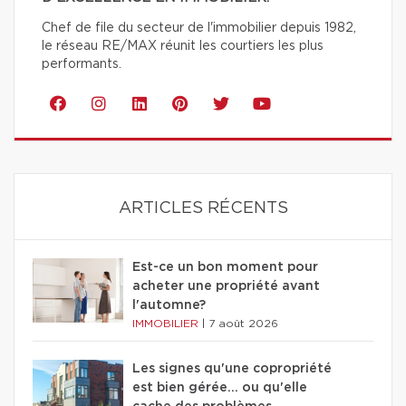
Chef de file du secteur de l'immobilier depuis 1982,
le réseau RE/MAX réunit les courtiers les plus
performants.
ARTICLES RÉCENTS
Est-ce un bon moment pour
acheter une propriété avant
l'automne?
IMMOBILIER
|
7 août 2026
Les signes qu'une copropriété
est bien gérée… ou qu'elle