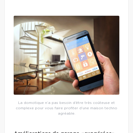
La domotique n’a pas besoin d’être très coûteuse et
complexe pour vous faire profiter d’une maison techno
agréable.