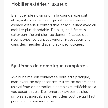
Mobilier extérieur luxueux
Bien que l'idée d'un salon à la cour de luxe soit
attrayante, il est souvent possible de créer un
espace extérieur confortable et accueillant avec du
mobilier plus abordable. De plus, les éléments
extérieurs s’usent plus rapidement à cause des
intempéries, ce qui peut rendre l’investissement
dans des meubles dispendieux peu judicieux.
Systèmes de domotique complexes
Avoir une maison connectée peut être pratique,
mais avant de dépenser des milliers de dollars dans
un système de domotique complexe, réfléchissez à
vos besoins réels. De nombreux systèmes plus
simples et abordables offrent déjà tout ce qu'il faut
pour une maison moderne.