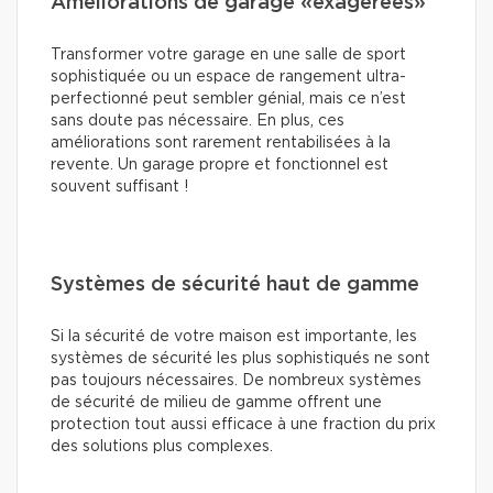
Améliorations de garage «exagérées»
Transformer votre garage en une salle de sport
sophistiquée ou un espace de rangement ultra-
perfectionné peut sembler génial, mais ce n’est
sans doute pas nécessaire. En plus, ces
améliorations sont rarement rentabilisées à la
revente. Un garage propre et fonctionnel est
souvent suffisant !
Systèmes de sécurité haut de gamme
Si la sécurité de votre maison est importante, les
systèmes de sécurité les plus sophistiqués ne sont
pas toujours nécessaires. De nombreux systèmes
de sécurité de milieu de gamme offrent une
protection tout aussi efficace à une fraction du prix
des solutions plus complexes.