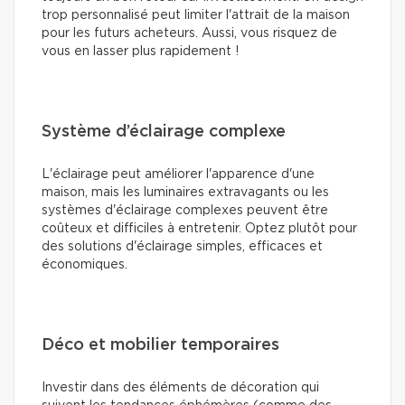
trop personnalisé peut limiter l'attrait de la maison
pour les futurs acheteurs. Aussi, vous risquez de
vous en lasser plus rapidement !
Système d’éclairage complexe
L'éclairage peut améliorer l'apparence d'une
maison, mais les luminaires extravagants ou les
systèmes d'éclairage complexes peuvent être
coûteux et difficiles à entretenir. Optez plutôt pour
des solutions d'éclairage simples, efficaces et
économiques.
Déco et mobilier temporaires
Investir dans des éléments de décoration qui