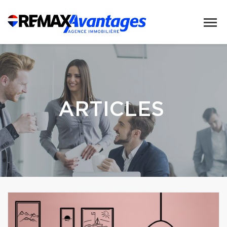
ARTICLES