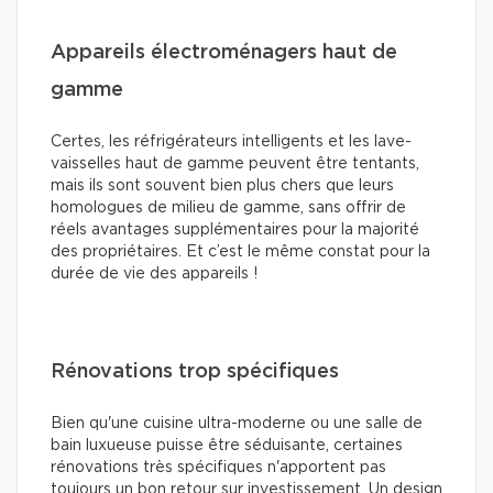
Appareils électroménagers haut de
gamme
Certes, les réfrigérateurs intelligents et les lave-
vaisselles haut de gamme peuvent être tentants,
mais ils sont souvent bien plus chers que leurs
homologues de milieu de gamme, sans offrir de
réels avantages supplémentaires pour la majorité
des propriétaires. Et c’est le même constat pour la
durée de vie des appareils !
Rénovations trop spécifiques
Bien qu'une cuisine ultra-moderne ou une salle de
bain luxueuse puisse être séduisante, certaines
rénovations très spécifiques n'apportent pas
toujours un bon retour sur investissement. Un design