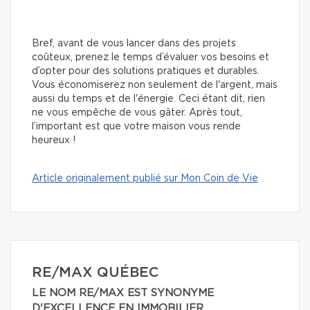
Bref, avant de vous lancer dans des projets
coûteux, prenez le temps d’évaluer vos besoins et
d’opter pour des solutions pratiques et durables.
Vous économiserez non seulement de l'argent, mais
aussi du temps et de l'énergie. Ceci étant dit, rien
ne vous empêche de vous gâter. Après tout,
l’important est que votre maison vous rende
heureux !
Article originalement publié sur Mon Coin de Vie
RE/MAX QUÉBEC
LE NOM RE/MAX EST SYNONYME
D'EXCELLENCE EN IMMOBILIER.