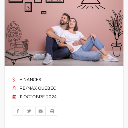
FINANCES
RE/MAX QUÉBEC
11 OCTOBRE 2024