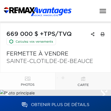
669 000 $ +TPS/TVQ
FERMETTE À VENDRE
SAINTE-CLOTILDE-DE-BEAUCE
PHOTOS
CARTE
OBTENIR PLUS DE DÉTAILS