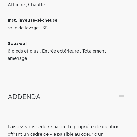
Attaché
,
Chauffé
Inst. laveuse-sécheuse
salle de lavage : SS
Sous-sol
6 pieds et plus
,
Entrée extérieure
,
Totalement
aménagé
ADDENDA
Laissez-vous séduire par cette propriété d'exception
offrant un cadre de vie paisible au coeur d'un