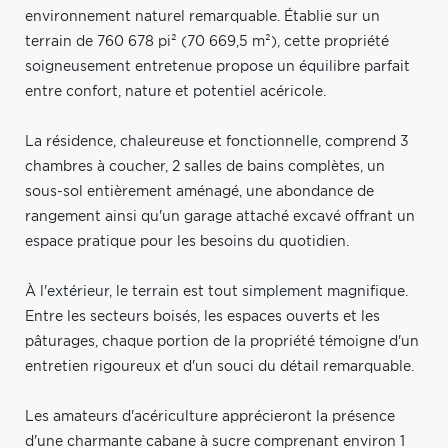
environnement naturel remarquable. Établie sur un
terrain de 760 678 pi² (70 669,5 m²), cette propriété
soigneusement entretenue propose un équilibre parfait
entre confort, nature et potentiel acéricole.
La résidence, chaleureuse et fonctionnelle, comprend 3
chambres à coucher, 2 salles de bains complètes, un
sous-sol entièrement aménagé, une abondance de
rangement ainsi qu'un garage attaché excavé offrant un
espace pratique pour les besoins du quotidien.
À l'extérieur, le terrain est tout simplement magnifique.
Entre les secteurs boisés, les espaces ouverts et les
pâturages, chaque portion de la propriété témoigne d'un
entretien rigoureux et d'un souci du détail remarquable.
Les amateurs d'acériculture apprécieront la présence
d'une charmante cabane à sucre comprenant environ 1