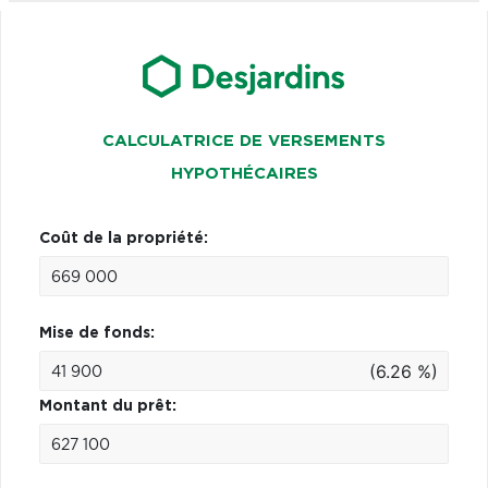
CALCULATRICE DE VERSEMENTS
HYPOTHÉCAIRES
Coût de la propriété:
Mise de fonds:
(6.26 %)
Montant du prêt: