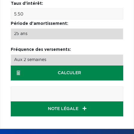
Taux d'intérêt:
Période d'amortissement:
Fréquence des versements:
CALCULER
NOTE LÉGALE