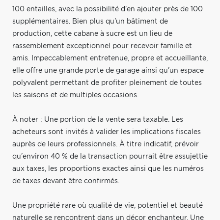
100 entailles, avec la possibilité d'en ajouter près de 100
supplémentaires. Bien plus qu'un bâtiment de
production, cette cabane à sucre est un lieu de
rassemblement exceptionnel pour recevoir famille et
amis. Impeccablement entretenue, propre et accueillante,
elle offre une grande porte de garage ainsi qu'un espace
polyvalent permettant de profiter pleinement de toutes
les saisons et de multiples occasions.
À noter : Une portion de la vente sera taxable. Les
acheteurs sont invités à valider les implications fiscales
auprès de leurs professionnels. À titre indicatif, prévoir
qu'environ 40 % de la transaction pourrait être assujettie
aux taxes, les proportions exactes ainsi que les numéros
de taxes devant être confirmés.
Une propriété rare où qualité de vie, potentiel et beauté
naturelle se rencontrent dans un décor enchanteur. Une