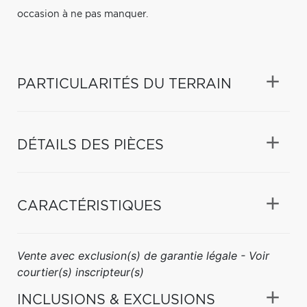
occasion à ne pas manquer.
PARTICULARITÉS DU TERRAIN
DÉTAILS DES PIÈCES
CARACTÉRISTIQUES
Vente avec exclusion(s) de garantie légale - Voir
courtier(s) inscripteur(s)
INCLUSIONS & EXCLUSIONS