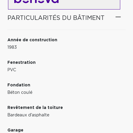
PARTICULARITÉS DU BÂTIMENT
Année de construction
1983
Fenestration
PVC
Fondation
Béton coulé
Revêtement de la toiture
Bardeaux d'asphalte
Garage